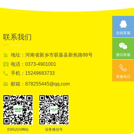
在线客服
联系我们
地址：河南省新乡市获嘉县新焦路88号
微信客服
电话：0373-4901001
手机：15249683733
客服电话
邮箱：878255445@qq.com
扫码访问网站
业务微信号