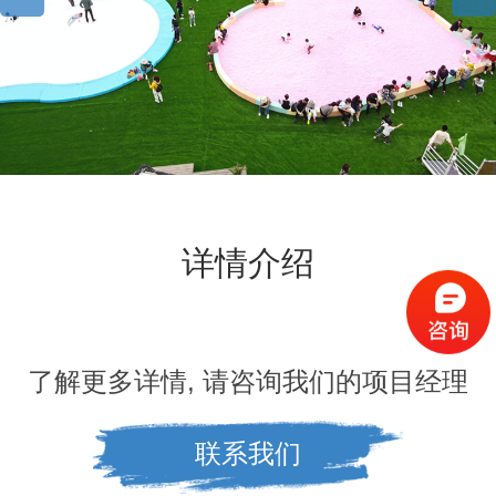
详情介绍
了解更多详情, 请咨询我们的项目经理
联系我们