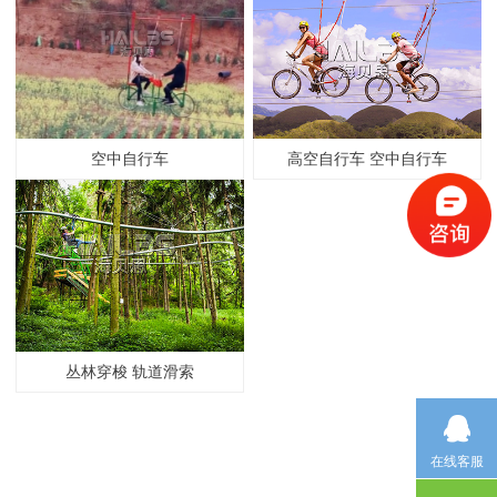
空中自行车
高空自行车 空中自行车
丛林穿梭 轨道滑索
在线客服