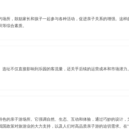
的场所，鼓励家长和孩子一起参与各种活动，促进亲子关系的增强。这样
识等综合素质。
。选址不仅直接影响到乐园的客流量，还关乎后续的运营成本和市场潜力
特色的亲子游场所。它强调自然、生态、互动和体验，通过巧妙的设计，
我国政策对旅游业的大力支持，以及人们对高品质亲子游的迫切需求。在“