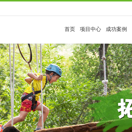
首页
项目中心
成功案例