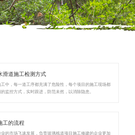
水滑道施工检测方式
施工中，每一道工序都充满了危险性，每个项目的施工现场都
同的监控方式，实时跟进，防范未然，以消除隐患。
施工的流程
游业的市场飞速发展，负责玻璃栈道项目施工修建的企业更加