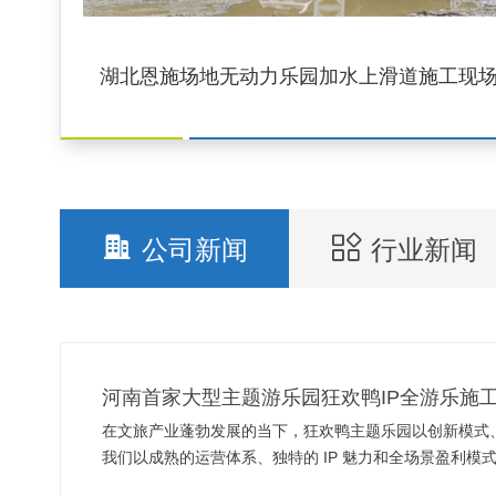
湖北恩施场地无动力乐园加水上滑道施工现
公司新闻
行业新闻
河南首家大型主题游乐园狂欢鸭IP全游乐施
在文旅产业蓬勃发展的当下，狂欢鸭主题乐园以创新模式
我们以成熟的运营体系、独特的 IP 魅力和全场景盈利