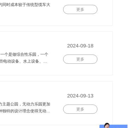
的同时成本较于传统型缆车大
更多
2024-09-18
更多
些。
2024-09-13
力主题公园，无动力乐园更加
更多
种独特的设计理念使得无动力