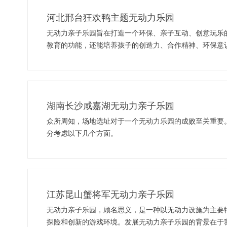
河北邢台狂欢鸭主题无动力乐园
无动力亲子乐园旨在打造一个环保、亲子互动、创意玩乐
教育的功能，还能培养孩子的创造力、合作精神、环保意
湖南长沙咸嘉湖无动力亲子乐园
众所周知，场地选址对于一个无动力乐园的成败至关重要
分考虑以下几个方面。
江苏昆山蟹将军无动力亲子乐园
无动力亲子乐园，顾名思义，是一种以无动力设施为主要
探险和创新的游戏环境。发展无动力亲子乐园的背景在于