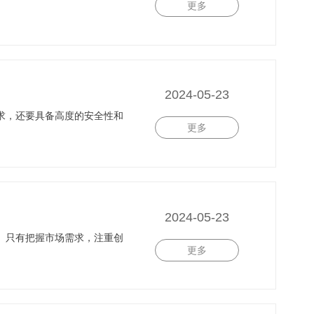
更多
2024-05-23
求，还要具备高度的安全性和
更多
2024-05-23
。只有把握市场需求，注重创
更多