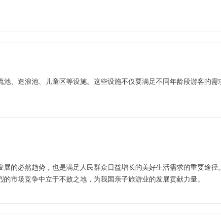
流池、造浪池、儿童区等设施。这些设施不仅要满足不同年龄段游客的需
发展的必然趋势，也是满足人民群众日益增长的美好生活需求的重要途径
烈的市场竞争中立于不败之地，为我国亲子旅游业的发展贡献力量。