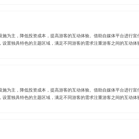
设施为主，降低投资成本，提高游客的互动体验。借助自媒体平台进行宣
，设置独具特色的主题区域，满足不同游客的需求注重游客之间的互动体
设施为主，降低投资成本，提高游客的互动体验。借助自媒体平台进行宣
，设置独具特色的主题区域，满足不同游客的需求注重游客之间的互动体