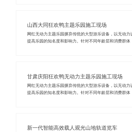
山西大同狂欢鸭主题乐园施工现场
网红无动力主题乐园摒弃传统的大型游乐设备，以无动力
提高乐园的知名度和影响力。针对不同年龄层和消费群体
场所，满足游客的社交需求。
甘肃庆阳狂欢鸭无动力主题乐园施工现场
网红无动力主题乐园摒弃传统的大型游乐设备，以无动力
提高乐园的知名度和影响力。针对不同年龄层和消费群体
场所，满足游客的社交需求。
新一代智能高效载人观光山地轨道览车