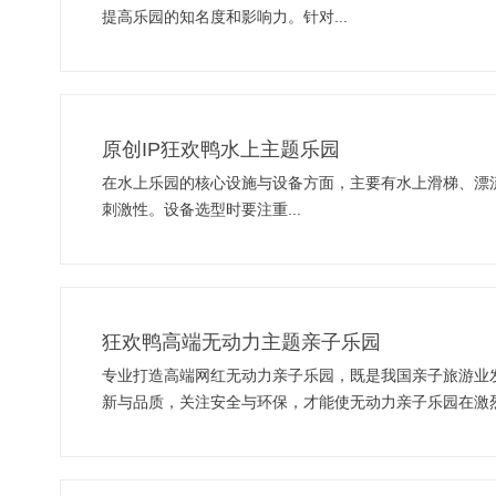
提高乐园的知名度和影响力。针对...
原创IP狂欢鸭水上主题乐园
在水上乐园的核心设施与设备方面，主要有水上滑梯、漂
刺激性。设备选型时要注重...
狂欢鸭高端无动力主题亲子乐园
专业打造高端网红无动力亲子乐园，既是我国亲子旅游业
新与品质，关注安全与环保，才能使无动力亲子乐园在激