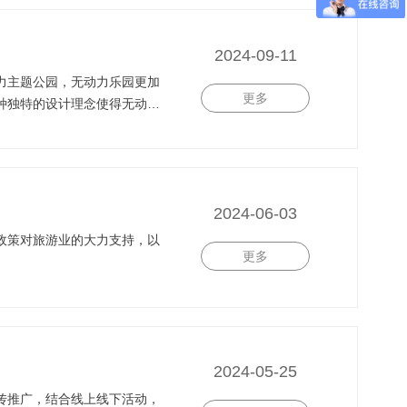
2024-09-11
力主题公园，无动力乐园更加
更多
种独特的设计理念使得无动力
2024-06-03
政策对旅游业的大力支持，以
更多
2024-05-25
传推广，结合线上线下活动，