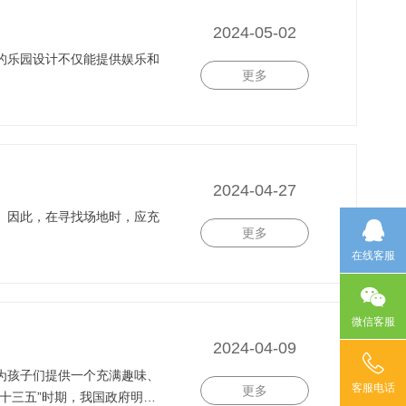
2024-05-02
的乐园设计不仅能提供娱乐和
更多
2024-04-27
。因此，在寻找场地时，应充
更多
在线客服
微信客服
2024-04-09
为孩子们提供一个充满趣味、
客服电话
更多
十三五”时期，我国政府明确