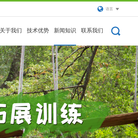
语言
关于我们
技术优势
新闻知识
联系我们