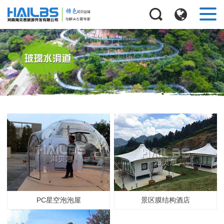
景区膜结构酒店
PC星空泡泡屋