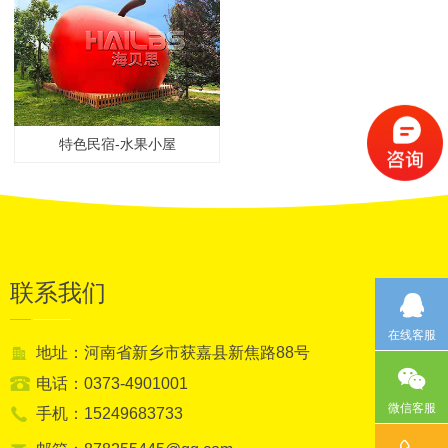
特色民宿-水果小屋
联系我们
在线客服
地址：河南省新乡市获嘉县新焦路88号
电话：0373-4901001
微信客服
手机：15249683733