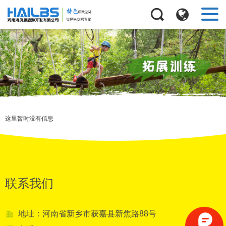
这里暂时没有信息
联系我们
地址：河南省新乡市获嘉县新焦路88号