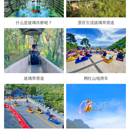
什么是玻璃吊桥呢？
景区引流玻璃旱滑道
玻璃旱滑道
网红山地滑车