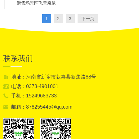
滑雪场景区飞天魔毯
1
2
3
下一页
联系我们
地址：河南省新乡市获嘉县新焦路88号
电话：0373-4901001
手机：15249683733
邮箱：878255445@qq.com