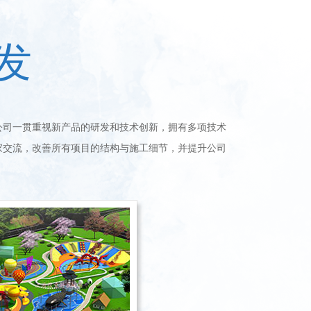
发
司一贯重视新产品的研发和技术创新，拥有多项技术
家交流，改善所有项目的结构与施工细节，并提升公司