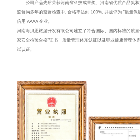
公司产品先后荣获河南省科技成果奖、河南省优质产品奖和
监督局多年的监督检查中, 合格率达到 100%, 并被评为 "质
信用 AAAA 企业。
河南海贝思旅游开发有限公司建立了符合国际、国内标准的质量体
家安全检验合格”证书；质量管理体系认证以及职业健康管理体系认。
试认证。