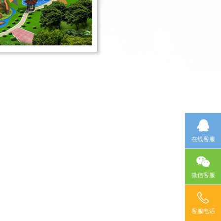
在线客服
微信客服
客服电话