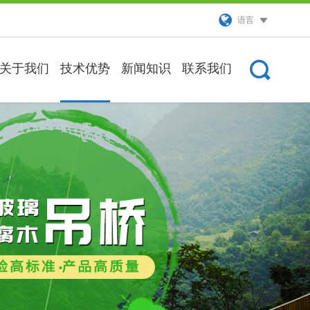
语言
关于我们
技术优势
新闻知识
联系我们