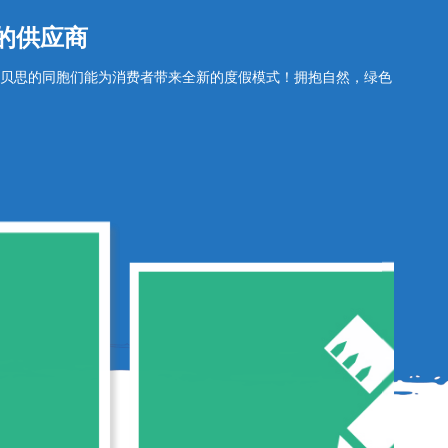
的供应商
贝思的同胞们能为消费者带来全新的度假模式！拥抱自然，绿色