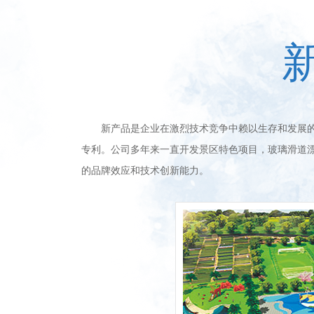
新产品是企业在激烈技术竞争中赖以生存和发展的命
专利。公司多年来一直开发景区特色项目，玻璃滑道
的品牌效应和技术创新能力。