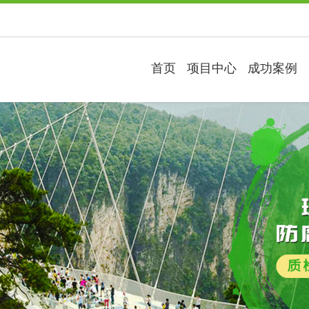
首页
项目中心
成功案例