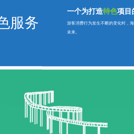
一个为打造
特色
项目
色服务
游客消费行为发生不断的变化时，海
未来。