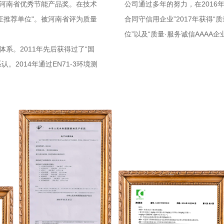
河南省优秀节能产品奖。在技术
公司通过多年的努力，在2016
量保证推荐单位"。被河南省评为质量
合同守信用企业”2017年获得“
位”以及“质量·服务诚信AAAA
系。2011年先后获得过了“国
2014年通过EN71-3环境测