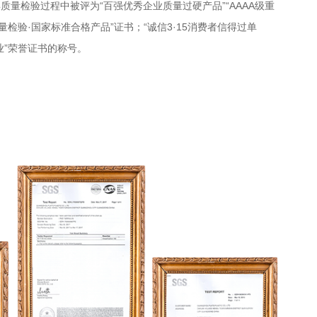
年质量检验过程中被评为“百强优秀企业质量过硬产品”“AAAA级重
质量检验·国家标准合格产品”证书；“诚信3·15消费者信得过单
企业”荣誉证书的称号。