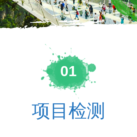
01
项目检测