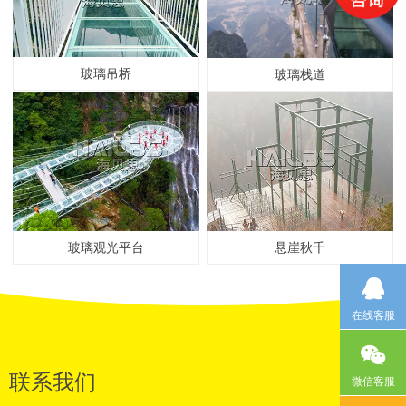
玻璃吊桥
玻璃栈道
玻璃观光平台
悬崖秋千
在线客服
联系我们
微信客服