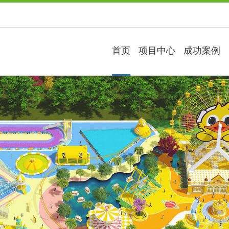
首页
项目中心
成功案例