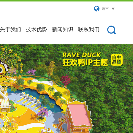
语言
关于我们
技术优势
新闻知识
联系我们