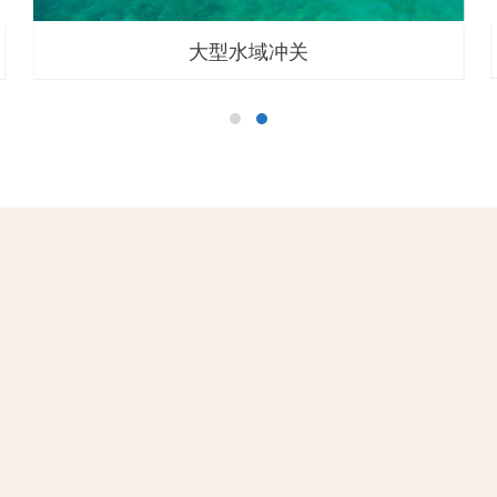
大型水域冲关