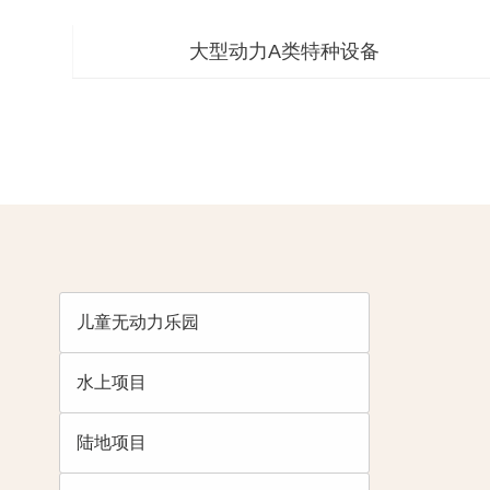
大型动力A类特种设备
儿童无动力乐园
水上项目
陆地项目