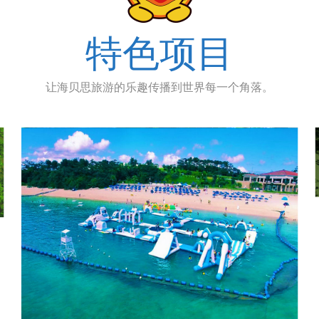
特色项目
让海贝思旅游的乐趣传播到世界每一个角落。