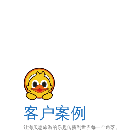
客户案例
让海贝思旅游的乐趣传播到世界每一个角落。