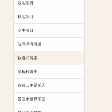
坡地项目
林地项目
空中项目
玻璃漂流滑道
轨道式滑索
吊桥栈道类
蹦蹦云主题乐园
景区水世界乐园