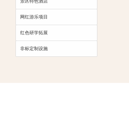
景区特色酒店
网红游乐项目
红色研学拓展
非标定制设施