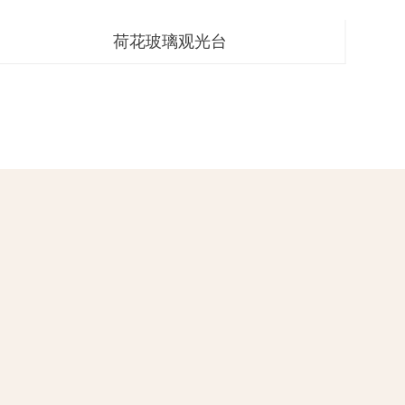
荷花玻璃观光台