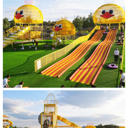
Previous