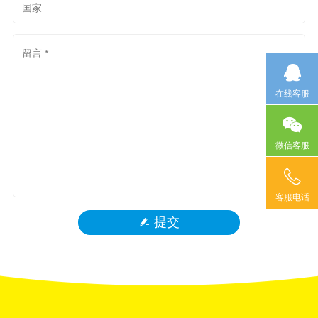
在线客服
微信客服
客服电话
提交