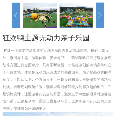
狂欢鸭主题无动力亲子乐园
构建一个深受市场欢迎的无动力乐园需要从市场需求、核心元素设
计、氛围与主题、游客体验、安全与卫生、营销策略和可持续发展规
划等方面进行全面考虑。只有不断创新，才能在激烈的市场竞争中立
于不败之地。体验是无动力乐园成功的关键因素。为了提高游客的满
意度，可以从以下几个方面入手：一是设施布局，根据游客的需求和
动线，合理规划设施位置，确保游客能够轻松找到感兴趣的项目；二
是设施设计，注重游客的安全与舒适，避免过于刺激的项目对游客造
成不适；三是互动性，通过设置互动环节，让游客参与到乐园的运营
中来，使其成为乐园的主人。