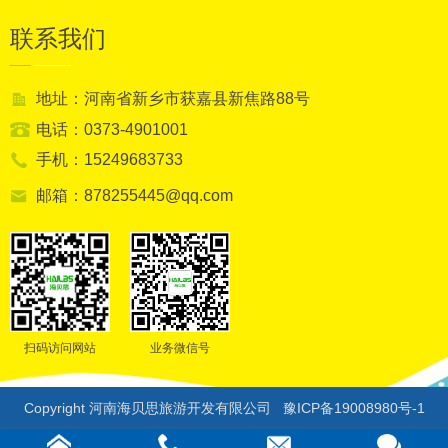
联系我们
地址：河南省新乡市获嘉县新焦路88号
电话：0373-4901001
手机：15249683733
邮箱：878255445@qq.com
扫码访问网站
业务微信号
Copyright 河南海贝思旅游开发有限公司
豫ICP备19008980号-1