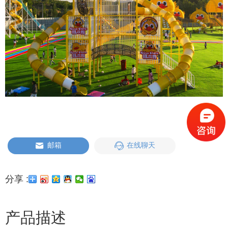
邮箱
在线聊天
分享 :
产品描述