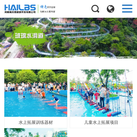
水上拓展训练器材
儿童水上拓展项目