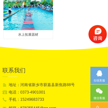
水上拓展器材
联系我们
在线客服
地址：河南省新乡市获嘉县新焦路88号
电话：0373-4901001
微信客服
手机：15249683733