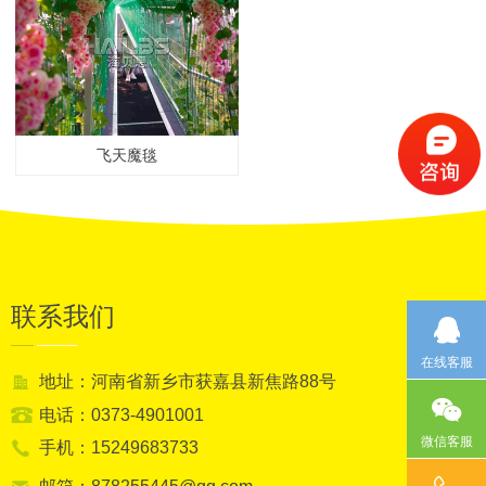
飞天魔毯
联系我们
在线客服
地址：河南省新乡市获嘉县新焦路88号
电话：0373-4901001
微信客服
手机：15249683733