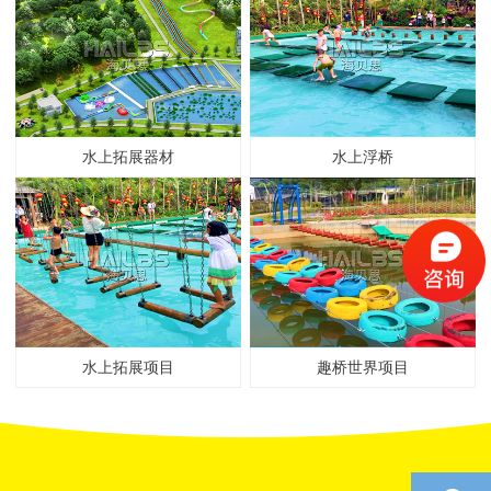
水上拓展器材
水上浮桥
水上拓展项目
趣桥世界项目