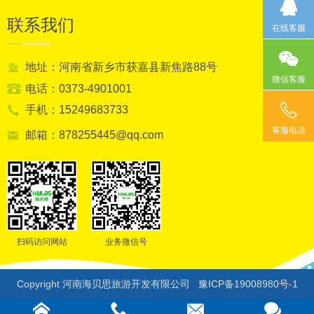
联系我们
在线客服
地址：河南省新乡市获嘉县新焦路88号
微信客服
电话：0373-4901001
手机：15249683733
客服电话
邮箱：878255445@qq.com
扫码访问网站
业务微信号
Copyright 河南海贝思旅游开发有限公司
豫ICP备19008980号-1