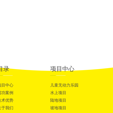
目录
项目中心
项目中心
儿童无动力乐园
成功案例
水上项目
技术优势
陆地项目
关于我们
坡地项目