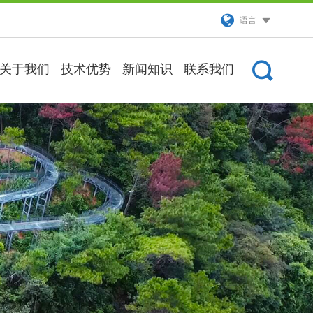
语言
关于我们
技术优势
新闻知识
联系我们