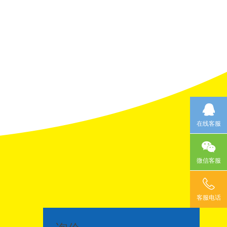
在线客服
微信客服
客服电话