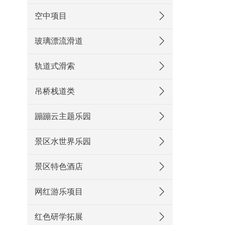
空中项目
玻璃漂流滑道
轨道式滑索
吊桥栈道类
蹦蹦云主题乐园
景区水世界乐园
景区特色酒店
网红游乐项目
红色研学拓展