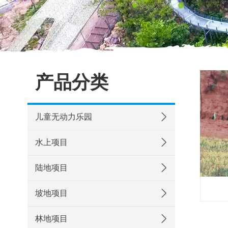
产品分类
儿童无动力乐园
水上项目
陆地项目
坡地项目
林地项目