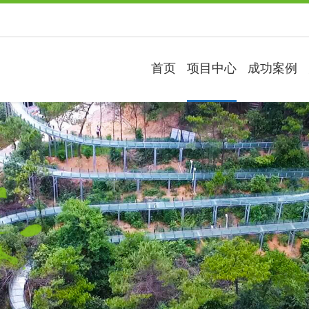
首页
项目中心
成功案例