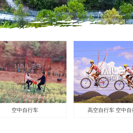
空中自行车
高空自行车 空中自