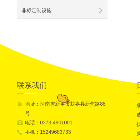
非标定制设施
联系我们
地址：河南省新乡市获嘉县新焦路88
号
电话：0373-4901001
手机：15249683733