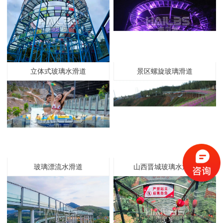
立体式玻璃水滑道
景区螺旋玻璃滑道
山西晋城玻璃水滑道
玻璃漂流水滑道