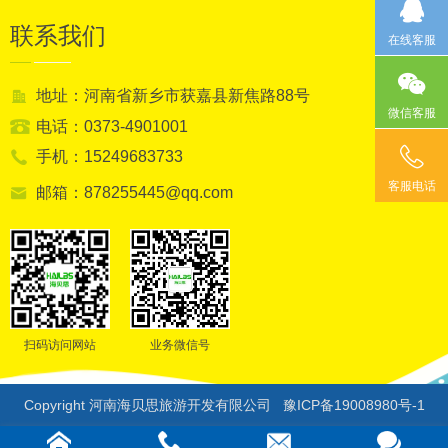
联系我们
在线客服
地址：河南省新乡市获嘉县新焦路88号
微信客服
电话：0373-4901001
手机：15249683733
客服电话
邮箱：878255445@qq.com
扫码访问网站
业务微信号
Copyright 河南海贝思旅游开发有限公司
豫ICP备19008980号-1