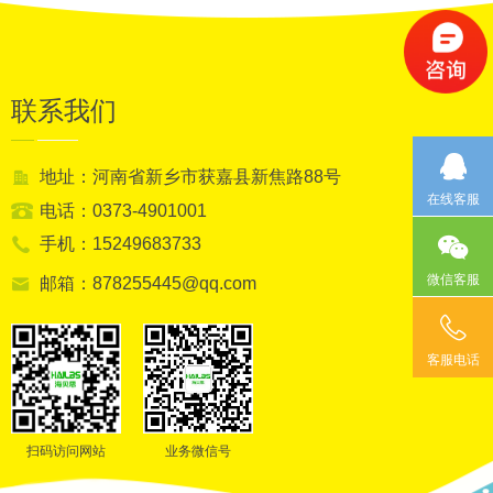
联系我们
地址：河南省新乡市获嘉县新焦路88号
在线客服
电话：0373-4901001
手机：15249683733
微信客服
邮箱：878255445@qq.com
客服电话
扫码访问网站
业务微信号