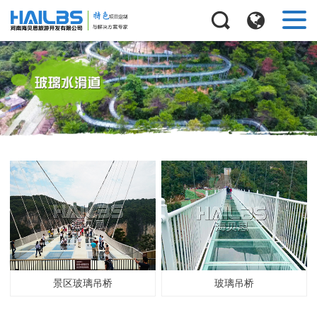
景区玻璃吊桥
玻璃吊桥