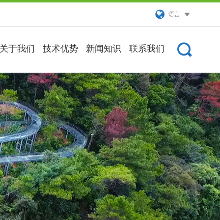
语言
关于我们
技术优势
新闻知识
联系我们