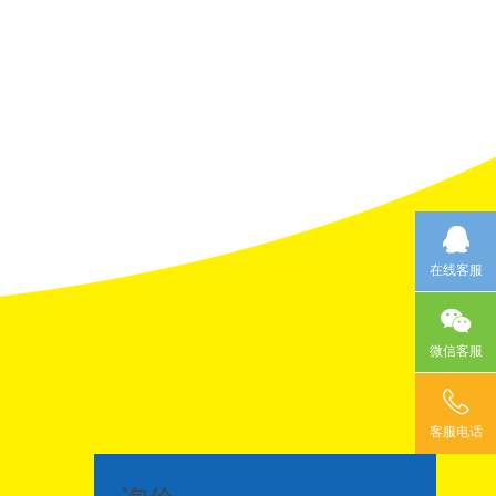
在线客服
微信客服
客服电话