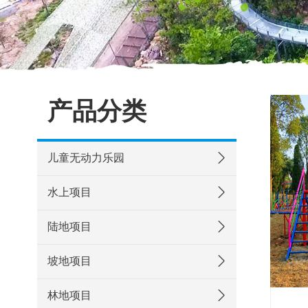
产品分类
儿童无动力乐园
水上项目
陆地项目
坡地项目
林地项目