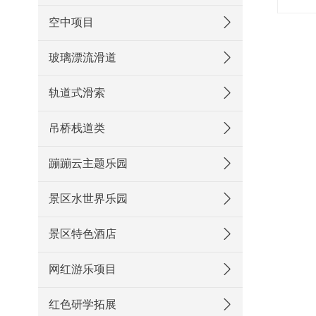
空中项目
玻璃漂流滑道
轨道式滑索
吊桥栈道类
蹦蹦云主题乐园
景区水世界乐园
景区特色酒店
网红游乐项目
红色研学拓展