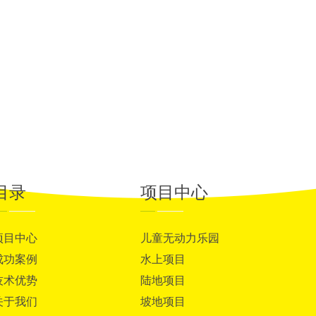
目录
项目中心
项目中心
儿童无动力乐园
成功案例
水上项目
技术优势
陆地项目
关于我们
坡地项目