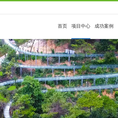
首页
项目中心
成功案例