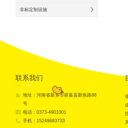
非标定制设施
联系我们
地址：河南省新乡市获嘉县新焦路88
号
电话：0373-4901001
手机：15249683733