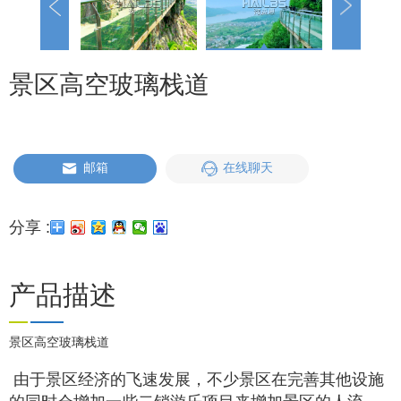
景区高空玻璃栈道
邮箱
在线聊天
分享 :
产品描述
景区高空玻璃栈道
由于景区经济的飞速发展，不少景区在完善其他设施