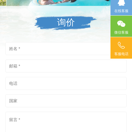
在线客服
询价
微信客服
客服电话