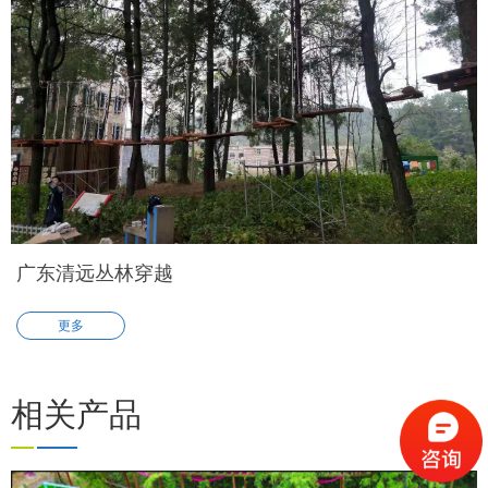
广东清远丛林穿越
更多
相关产品