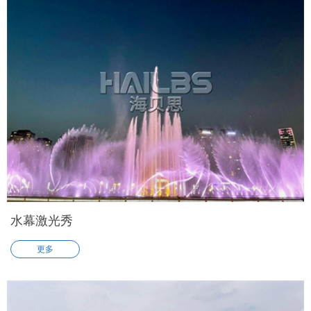
水幕激光秀
更多