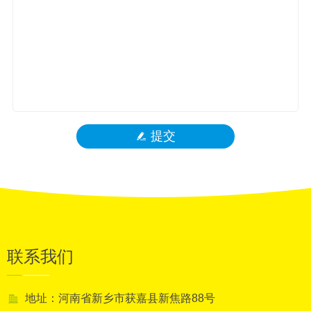
提交
联系我们
地址：河南省新乡市获嘉县新焦路88号