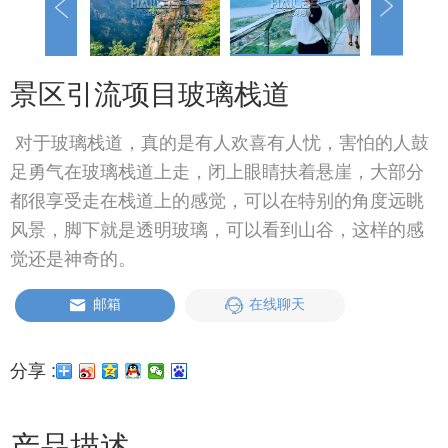
景区引流项目玻璃栈道
对于玻璃栈道，真的是有人欢喜有人忧，害怕的人鼓
足勇气在玻璃栈道上走，闭上眼睛扶着悬崖，大部分
都很享受走在栈道上的感觉，可以在特别的角度远眺
风景，脚下就是透明玻璃，可以看到山谷，这样的感
觉还是神奇的。
邮箱
在线聊天
分享 :
产品描述