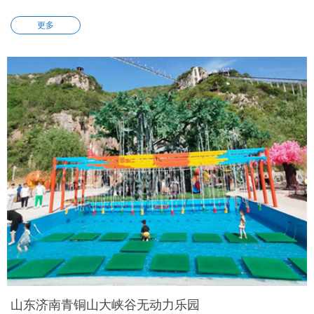
更多
山东济南青铜山大峡谷无动力乐园