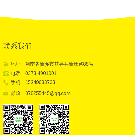
联系我们
地址：河南省新乡市获嘉县新焦路88号
电话：0373-4901001
手机：15249683733
邮箱：878255445@qq.com