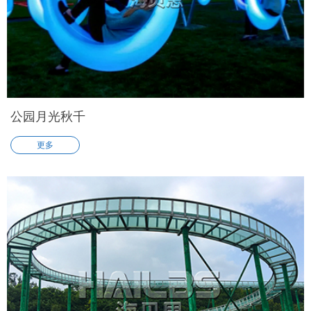
公园月光秋千
更多