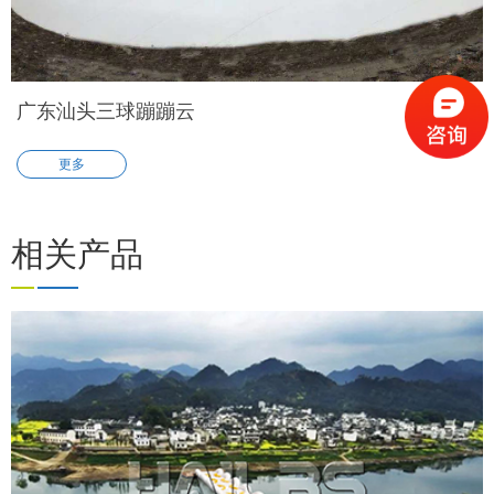
广东汕头三球蹦蹦云
更多
相关产品