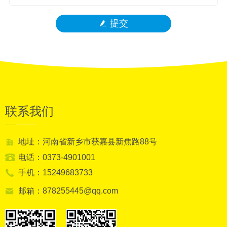
提交
联系我们
地址：河南省新乡市获嘉县新焦路88号
电话：0373-4901001
手机：15249683733
邮箱：878255445@qq.com