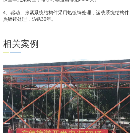
4、驱动、张紧系统结构件采用热镀锌处理，运载系统结构件
热镀锌处理，防锈30年。
相关案例