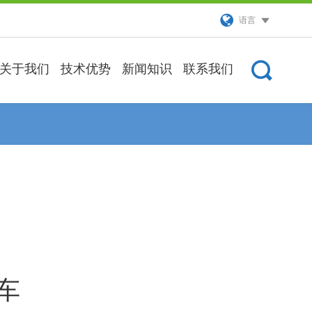
语言
关于我们
技术优势
新闻知识
联系我们
车