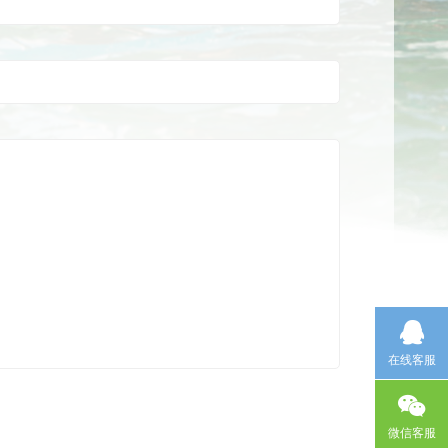
在线客服
微信客服