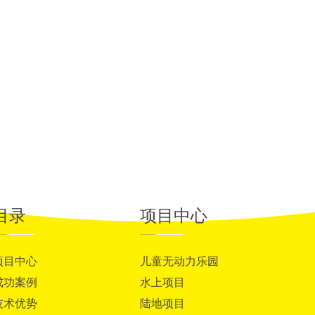
目录
项目中心
项目中心
儿童无动力乐园
成功案例
水上项目
技术优势
陆地项目