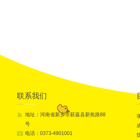
联系我们
地址：河南省新乡市获嘉县新焦路88
号
电话：0373-4901001