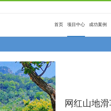
首页
项目中心
成功案例
Next
网红山地滑