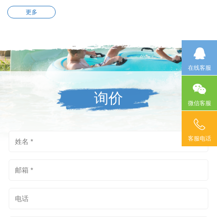
更多
在线客服
询价
微信客服
客服电话