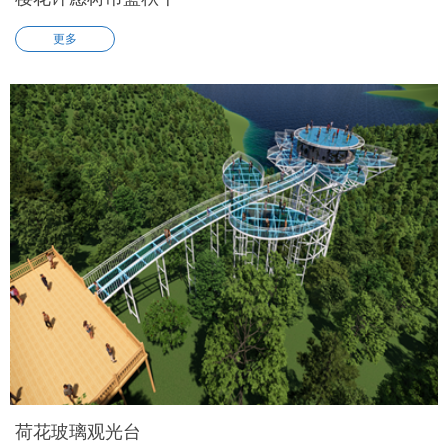
更多
荷花玻璃观光台