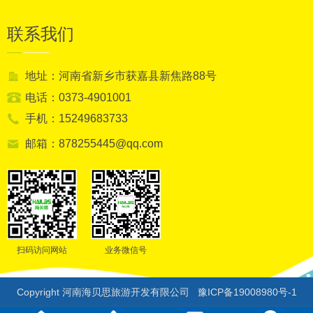
联系我们
地址：河南省新乡市获嘉县新焦路88号
电话：0373-4901001
手机：15249683733
邮箱：878255445@qq.com
扫码访问网站
业务微信号
Copyright 河南海贝思旅游开发有限公司
豫ICP备19008980号-1